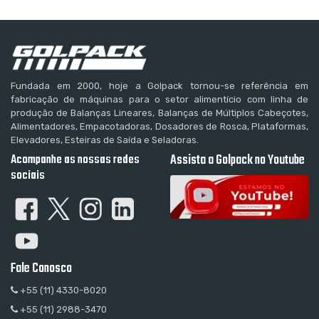
Fundada em 2000, hoje a Golpack tornou-se referência em
fabricação de máquinas para o setor alimentício com linha de
produção de Balanças Lineares, Balanças de Múltiplos Cabeçotes,
Alimentadores, Empacotadoras, Dosadores de Rosca, Plataformas,
Elevadores, Esteiras de Saída e Seladoras.
Acompanhe as nossas redes
Assista a Golpack no Youtube
sociais
Fale Conosco
+55 (11) 4330-8020
+55 (11) 2988-3470