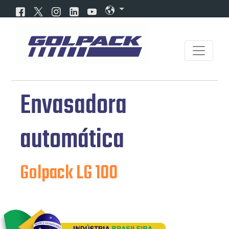
Envasadora
automática
Golpack LG 100