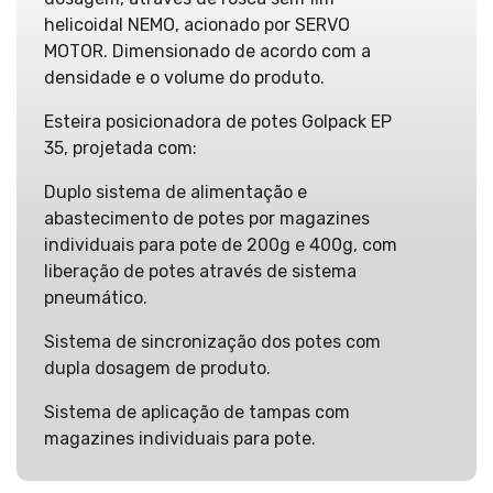
helicoidal NEMO, acionado por SERVO
MOTOR. Dimensionado de acordo com a
densidade e o volume do produto.
Esteira posicionadora de potes Golpack EP
35, projetada com:
Duplo sistema de alimentação e
abastecimento de potes por magazines
individuais para pote de 200g e 400g, com
liberação de potes através de sistema
pneumático.
Sistema de sincronização dos potes com
dupla dosagem de produto.
Sistema de aplicação de tampas com
magazines individuais para pote.