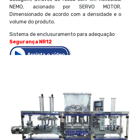
NEMO, acionado por SERVO MOTOR.
Dimensionado de acordo com a densidade e o
volume do produto.
Sistema de enclusuramento para adequação
Segurança NR12