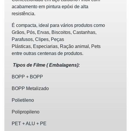
acabamento em pintura epóxi de alta
resistência.
É compacta, ideal para vários produtos como
Grãos, Pós, Ervas, Biscoitos, Castanhas,
Parafusos, Clipes, Peças
Plásticas, Especiarias, Ração animal, Pets
entre outras centenas de produtos.
Tipos de Filme ( Embalagens):
BOPP + BOPP
BOPP Metalizado
Polietileno
Polipropileno
PET + ALU + PE