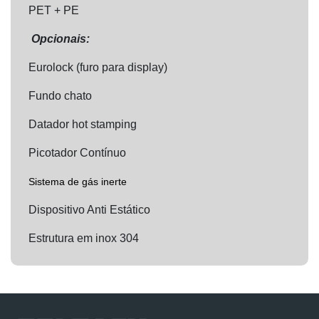
PET + PE
Opcionais:
Eurolock (furo para display)
Fundo chato
Datador hot stamping
Picotador Contínuo
Sistema de gás inerte
Dispositivo Anti Estático
Estrutura em inox 304