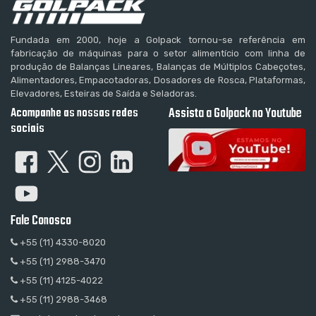
Fundada em 2000, hoje a Golpack tornou-se referência em
fabricação de máquinas para o setor alimentício com linha de
produção de Balanças Lineares, Balanças de Múltiplos Cabeçotes,
Alimentadores, Empacotadoras, Dosadores de Rosca, Plataformas,
Elevadores, Esteiras de Saída e Seladoras.
Acompanhe as nossas redes
Assista a Golpack no Youtube
sociais
Fale Conosco
+55 (11) 4330-8020
+55 (11) 2988-3470
+55 (11) 4125-4022
+55 (11) 2988-3468