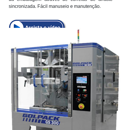
sincronizada. Fácil manuseio e manutenção.