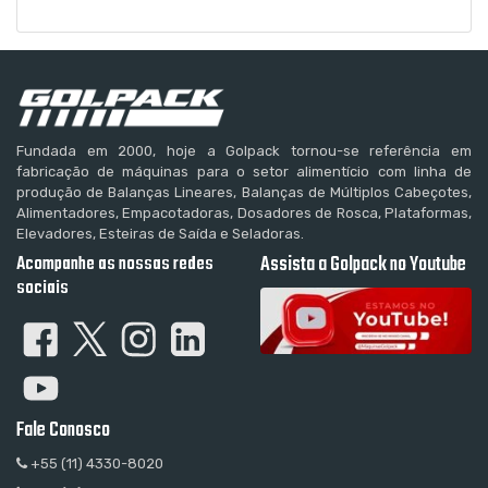
Fundada em 2000, hoje a Golpack tornou-se referência em
fabricação de máquinas para o setor alimentício com linha de
produção de Balanças Lineares, Balanças de Múltiplos Cabeçotes,
Alimentadores, Empacotadoras, Dosadores de Rosca, Plataformas,
Elevadores, Esteiras de Saída e Seladoras.
Acompanhe as nossas redes
Assista a Golpack no Youtube
sociais
Fale Conosco
+55 (11) 4330-8020