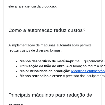
elevar a eficiência da produção.
Como a automação reduz custos?
A implementação de máquinas automatizadas permite
reduzir custos de diversas formas:
Menos desperdício de matéria-prima:
 Equipamentos
Otimização da mão de obra:
 A automação reduz a nec
Maior velocidade de produção:
Máquinas empacotad
Menos retrabalho e erros:
 A precisão dos equipament
Principais máquinas para redução de