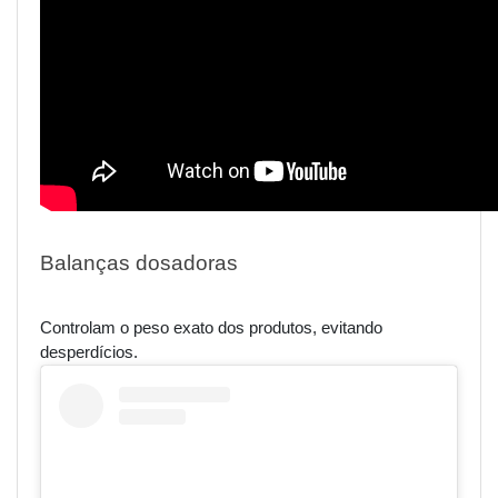
Balanças dosadoras
Controlam o peso exato dos produtos, evitando
desperdícios.