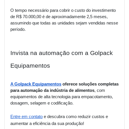
O tempo necessário para cobrir o custo do investimento
de R$ 70.000,00 é de aproximadamente 2,5 meses,
assumindo que todas as unidades sejam vendidas nesse
período.
Invista na automação com a Golpack
Equipamentos
A Golpack Equipamentos
oferece soluções completas
para automação da indústria de alimentos
, com
equipamentos de alta tecnologia para empacotamento,
dosagem, selagem e codificação.
Entre em contato
e descubra como reduzir custos e
aumentar a eficiência da sua produção!