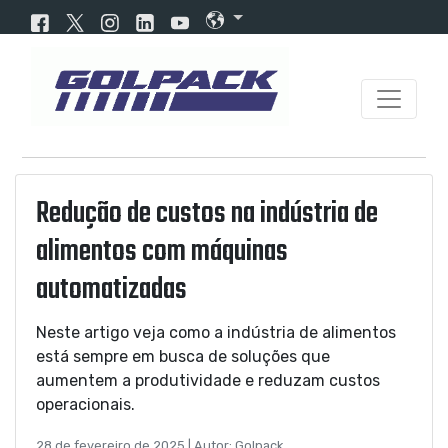
Redução de custos na indústria de
alimentos com máquinas
automatizadas
Neste artigo veja como a indústria de alimentos
está sempre em busca de soluções que
aumentem a produtividade e reduzam custos
operacionais.
28 de fevereiro de 2025 | Autor: Golpack