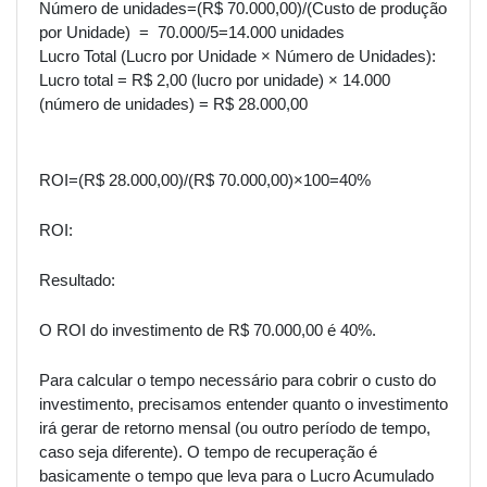
Número de unidades=(R$ 70.000,00)/(Custo de produção
por Unidade) = 70.000/5=14.000 unidades
Lucro Total (Lucro por Unidade × Número de Unidades):
Lucro total = R$ 2,00 (lucro por unidade) × 14.000
(número de unidades) = R$ 28.000,00
ROI=(R$ 28.000,00)/(R$ 70.000,00)×100=40%
ROI:
Resultado:
O ROI do investimento de R$ 70.000,00 é 40%.
Para calcular o tempo necessário para cobrir o custo do
investimento, precisamos entender quanto o investimento
irá gerar de retorno mensal (ou outro período de tempo,
caso seja diferente). O tempo de recuperação é
basicamente o tempo que leva para o Lucro Acumulado