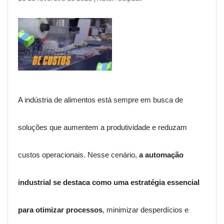
A indústria de alimentos está sempre em busca de
soluções que aumentem a produtividade e reduzam
custos operacionais. Nesse cenário,
a automação
industrial se destaca como uma estratégia essencial
para otimizar processos
, minimizar desperdícios e