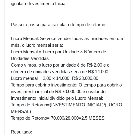
igualar o Investimento Inicial.
Passo a passo para calcular o tempo de retorno:
Lucro Mensal: Se você vender todas as unidades em um
mês, o lucro mensal seria:
Lucro Mensal = Lucro por Unidade × Número de
Unidades Vendidas
Como vimos, o lucro por unidade é de R$ 2,00 e o
número de unidades vendidas seria de R$ 14.000.
Lucro mensal = 2,00 x 14.000=R$ 28.000,00
Tempo para cobrir o investimento: O tempo para cobrir o
investimento inicial de R$ 70.000,00 é o valor do
Investimento Inicial dividido pelo Lucro Mensal:
Tempo de Retorno=(INVESTIMENTO INICIAL)/(LUCRO
MENSAL)
Tempo de Retorno= 70.000/28.000=2,5 MESES
Resultado: