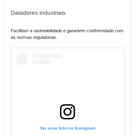
Datadores industriais
Facilitam a rastreabilidade e garantem conformidade com
as normas regulatórias.
Ver essa foto no Instagram