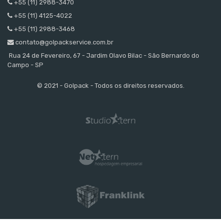
+55 (11) 2988-3470
+55 (11) 4125-4022
+55 (11) 2988-3468
contato@golpackservice.com.br
Rua 24 de Fevereiro, 67 - Jardim Olavo Bilac - São Bernardo do
Campo - SP
© 2021 - Golpack - Todos os direitos reservados.