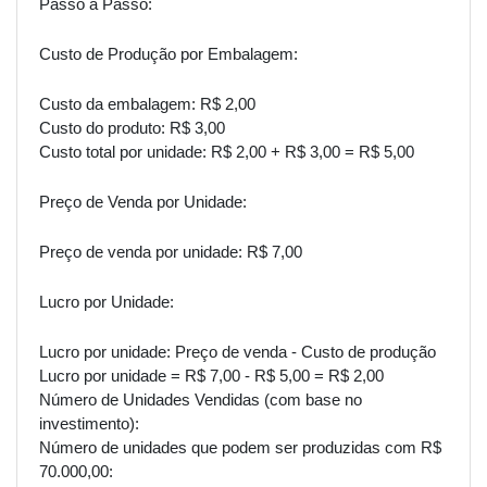
Passo a Passo:
Custo de Produção por Embalagem:
Custo da embalagem: R$ 2,00
Custo do produto: R$ 3,00
Custo total por unidade: R$ 2,00 + R$ 3,00 = R$ 5,00
Preço de Venda por Unidade:
Preço de venda por unidade: R$ 7,00
Lucro por Unidade:
Lucro por unidade: Preço de venda - Custo de produção
Lucro por unidade = R$ 7,00 - R$ 5,00 = R$ 2,00
Número de Unidades Vendidas (com base no
investimento):
Número de unidades que podem ser produzidas com R$
70.000,00: