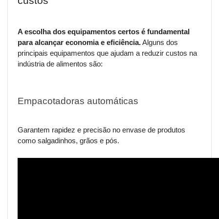
custos
A escolha dos equipamentos certos é fundamental
para alcançar economia e eficiência.
Alguns dos
principais equipamentos que ajudam a reduzir custos na
indústria de alimentos são:
Empacotadoras automáticas
Garantem rapidez e precisão no envase de produtos
como salgadinhos, grãos e pós.